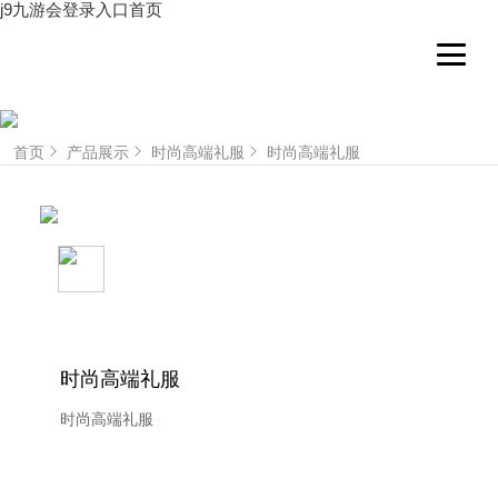
j9九游会登录入口首页
首页
产品展示
时尚高端礼服
时尚高端礼服
时尚高端礼服
时尚高端礼服