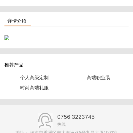
详情介绍
推荐产品
个人高级定制
高端职业装
时尚高端礼服
0756 3223745
热线
地址： 珠海市香洲区吉大海洲路8号九昌大厦1002室