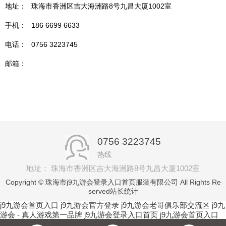
地址：
珠海市香洲区吉大海洲路8号九昌大厦1002室
手机：
186 6699 6633
电话：
0756 3223745
邮箱：
0756 3223745
热线
地址： 珠海市香洲区吉大海洲路8号九昌大厦1002室
Copyright © 珠海市j9九游会登录入口首页服装有限公司 All Rights Re
served站长统计
j9九游会首页入口
j9九游会官方登录
j9九游会老哥俱乐部交流区
j9九
游会 - 真人游戏第一品牌
j9九游会登录入口首页
j9九游会首页入口