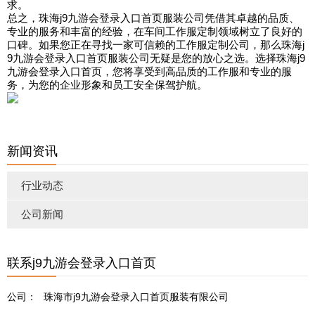
求。
总之，珠海j9九游会登录入口首页服装公司凭借其卓越的品质、
专业的服务和丰富的经验，在车间工作服定制领域树立了良好的
口碑。如果您正在寻找一家可信赖的工作服定制公司，那么珠海j
9九游会登录入口首页服装公司无疑是您的放心之选。选择珠海j9
九游会登录入口首页，您将享受到高品质的工作服和专业的服
务，为您的企业形象和员工安全保驾护航。
新闻资讯
行业动态
公司新闻
联系j9九游会登录入口首页
公司：
珠海市j9九游会登录入口首页服装有限公司